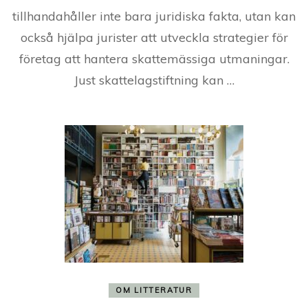
tillhandahåller inte bara juridiska fakta, utan kan
också hjälpa jurister att utveckla strategier för
företag att hantera skattemässiga utmaningar.
Just skattelagstiftning kan …
OM LITTERATUR