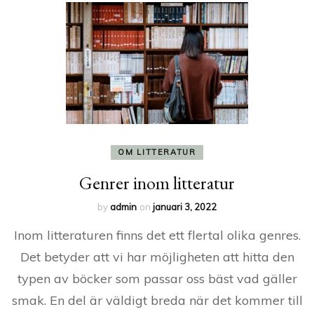
OM LITTERATUR
Genrer inom litteratur
by
admin
on
januari 3, 2022
Inom litteraturen finns det ett flertal olika genres.
Det betyder att vi har möjligheten att hitta den
typen av böcker som passar oss bäst vad gäller
smak. En del är väldigt breda när det kommer till