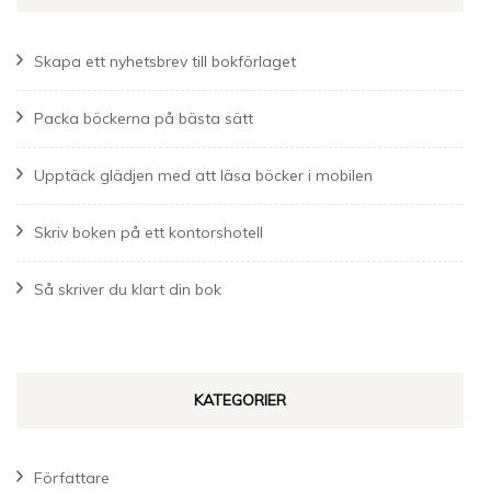
Skapa ett nyhetsbrev till bokförlaget
Packa böckerna på bästa sätt
Upptäck glädjen med att läsa böcker i mobilen
Skriv boken på ett kontorshotell
Så skriver du klart din bok
KATEGORIER
Författare