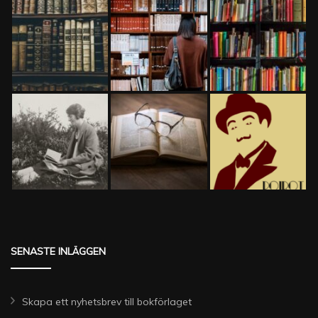
SENASTE INLÄGGEN
Skapa ett nyhetsbrev till bokförlaget