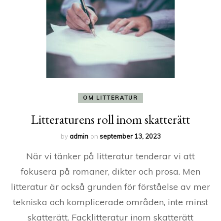
OM LITTERATUR
Litteraturens roll inom skatterätt
by
admin
on
september 13, 2023
När vi tänker på litteratur tenderar vi att
fokusera på romaner, dikter och prosa. Men
litteratur är också grunden för förståelse av mer
tekniska och komplicerade områden, inte minst
skatterätt. Facklitteratur inom skatterätt