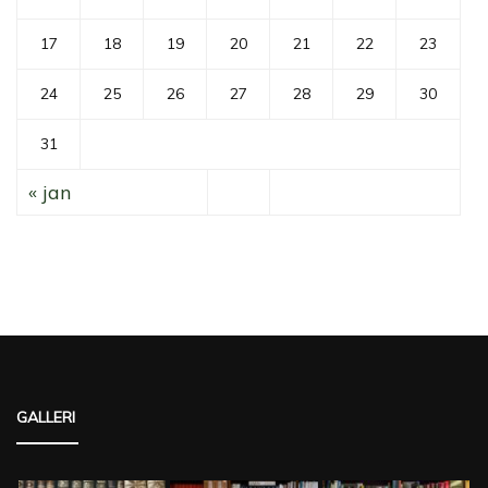
17
18
19
20
21
22
23
24
25
26
27
28
29
30
31
« jan
GALLERI