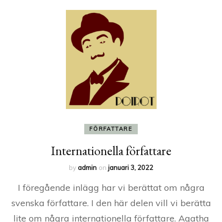
FÖRFATTARE
Internationella författare
by
admin
on
januari 3, 2022
I föregående inlägg har vi berättat om några
svenska författare. I den här delen vill vi berätta
lite om några internationella författare. Agatha