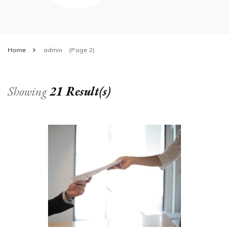
Home
admin
(Page 2)
Showing
21 Result(s)