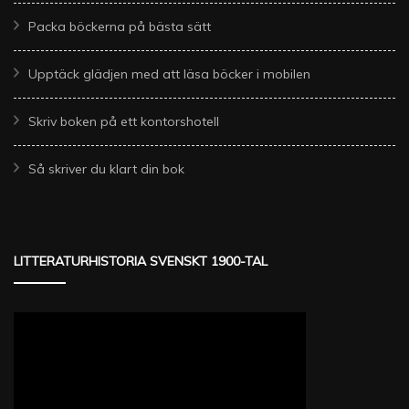
Packa böckerna på bästa sätt
Upptäck glädjen med att läsa böcker i mobilen
Skriv boken på ett kontorshotell
Så skriver du klart din bok
LITTERATURHISTORIA SVENSKT 1900-TAL