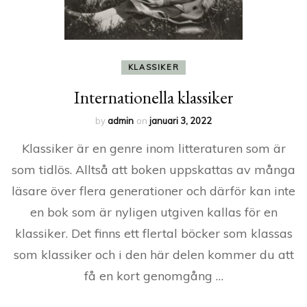
KLASSIKER
Internationella klassiker
by
admin
on
januari 3, 2022
Klassiker är en genre inom litteraturen som är
som tidlös. Alltså att boken uppskattas av många
läsare över flera generationer och därför kan inte
en bok som är nyligen utgiven kallas för en
klassiker. Det finns ett flertal böcker som klassas
som klassiker och i den här delen kommer du att
få en kort genomgång …