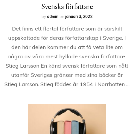
Svenska författare
by
admin
on
januari 3, 2022
Det finns ett flertal författare som är särskilt
uppskattade för deras författarskap i Sverige. I
den här delen kommer du att få veta lite om
några av våra mest hyllade svenska författare.
Stieg Larsson En känd svensk författare som nått
utanför Sveriges gränser med sina böcker är
Stieg Larsson. Stieg föddes år 1954 i Norrbotten …