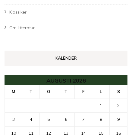
Klassiker
Om litteratur
KALENDER
AUGUSTI 2026
M
T
O
T
F
L
S
1
2
3
4
5
6
7
8
9
10
11
12
13
14
15
16