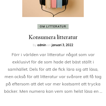
OM LITTERATUR
Konsumera litteratur
by
admin
on
januari 3, 2022
Förr i världen var litteratur något som var
exklusivt för de som hade det bäst ställt i
samhället. Dels för att de fick lära sig att läsa,
men också för att litteratur var svårare att få tag
på eftersom att det var mer kostsamt att trycka
böcker. Men numera kan vem som helst läsa en …