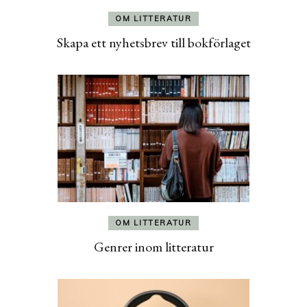
OM LITTERATUR
Skapa ett nyhetsbrev till bokförlaget
OM LITTERATUR
Genrer inom litteratur