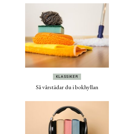
KLASSIKER
Så vårstädar du i bokhyllan