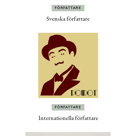
FÖRFATTARE
Svenska författare
FÖRFATTARE
Internationella författare