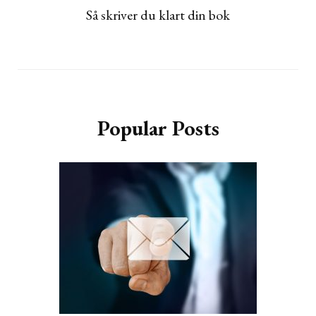
Så skriver du klart din bok
Popular Posts