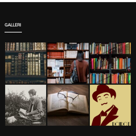
GALLERI