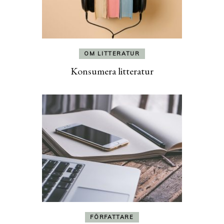
OM LITTERATUR
Konsumera litteratur
FÖRFATTARE