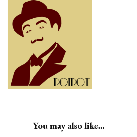
Post
Navigation
You may also like...