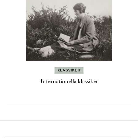
KLASSIKER
Internationella klassiker