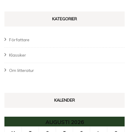
KATEGORIER
Författare
Klassiker
Om litteratur
KALENDER
AUGUSTI 2026