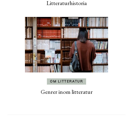
Litteraturhistoria
OM LITTERATUR
Genrer inom litteratur