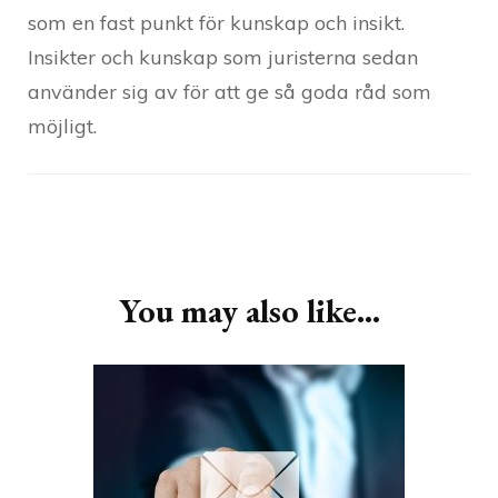
som en fast punkt för kunskap och insikt.
Insikter och kunskap som juristerna sedan
använder sig av för att ge så goda råd som
möjligt.
Post
Navigation
You may also like...