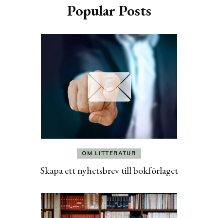
Popular Posts
OM LITTERATUR
Skapa ett nyhetsbrev till bokförlaget