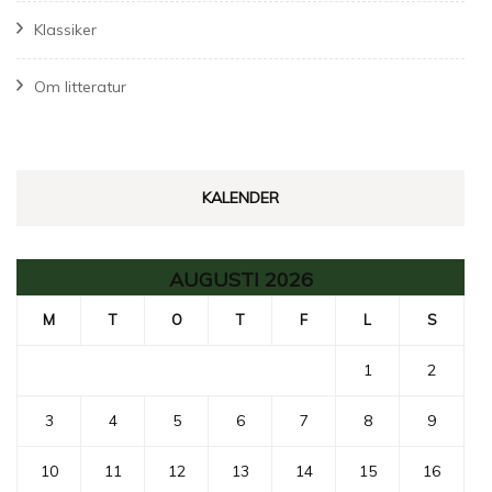
Klassiker
Om litteratur
KALENDER
AUGUSTI 2026
M
T
O
T
F
L
S
1
2
3
4
5
6
7
8
9
10
11
12
13
14
15
16