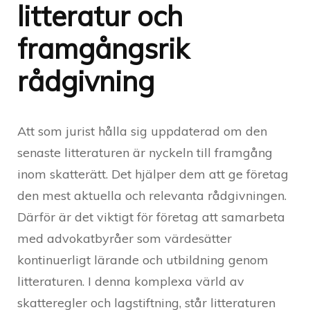
litteratur och
framgångsrik
rådgivning
Att som jurist hålla sig uppdaterad om den
senaste litteraturen är nyckeln till framgång
inom skatterätt. Det hjälper dem att ge företag
den mest aktuella och relevanta rådgivningen.
Därför är det viktigt för företag att samarbeta
med advokatbyråer som värdesätter
kontinuerligt lärande och utbildning genom
litteraturen. I denna komplexa värld av
skatteregler och lagstiftning, står litteraturen