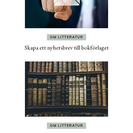
OM LITTERATUR
Skapa ett nyhetsbrev till bokförlaget
OM LITTERATUR