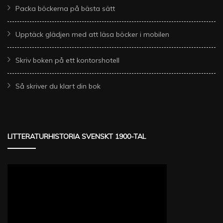
Packa böckerna på bästa sätt
Upptäck glädjen med att läsa böcker i mobilen
Skriv boken på ett kontorshotell
Så skriver du klart din bok
LITTERATURHISTORIA SVENSKT 1900-TAL