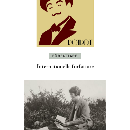
FÖRFATTARE
Internationella författare