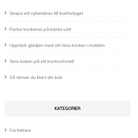
Skapa ett nyhetsbrev till bokförlaget
Packa böckerna på bästa sätt
Upptäck glädjen med att läsa böcker i mobilen
Skriv boken på ett kontorshotell
Så skriver du klart din bok
KATEGORIER
Författare