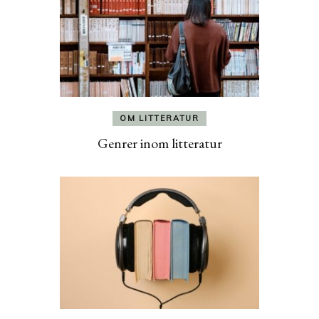
OM LITTERATUR
Genrer inom litteratur