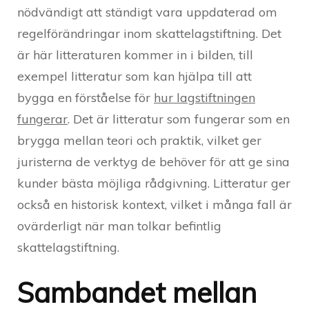
nödvändigt att ständigt vara uppdaterad om
regelförändringar inom skattelagstiftning. Det
är här litteraturen kommer in i bilden, till
exempel litteratur som kan hjälpa till att
bygga en förståelse för
hur lagstiftningen
fungerar
. Det är litteratur som fungerar som en
brygga mellan teori och praktik, vilket ger
juristerna de verktyg de behöver för att ge sina
kunder bästa möjliga rådgivning. Litteratur ger
också en historisk kontext, vilket i många fall är
ovärderligt när man tolkar befintlig
skattelagstiftning.
Sambandet mellan