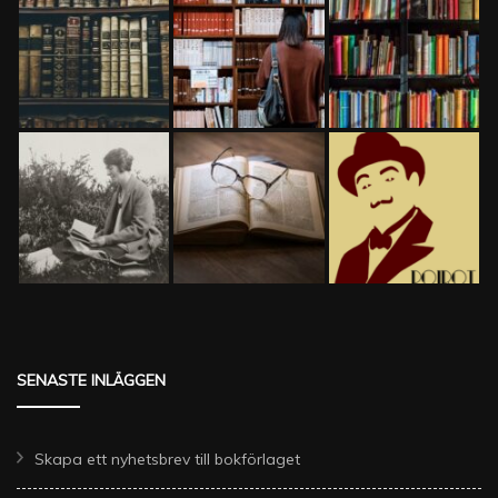
SENASTE INLÄGGEN
Skapa ett nyhetsbrev till bokförlaget