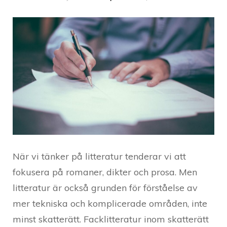
När vi tänker på litteratur tenderar vi att
fokusera på romaner, dikter och prosa. Men
litteratur är också grunden för förståelse av
mer tekniska och komplicerade områden, inte
minst skatterätt. Facklitteratur inom skatterätt