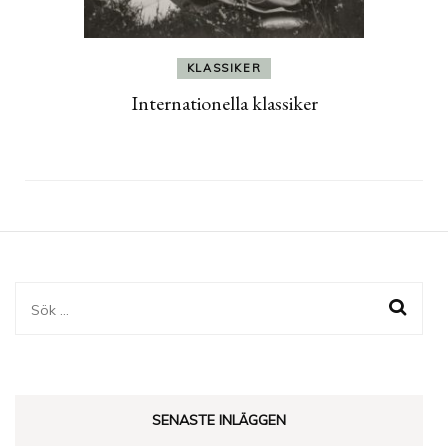
KLASSIKER
Internationella klassiker
Sök
efter:
SENASTE INLÄGGEN