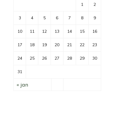
1
2
3
4
5
6
7
8
9
10
11
12
13
14
15
16
17
18
19
20
21
22
23
24
25
26
27
28
29
30
31
« jan