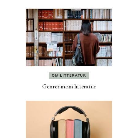
OM LITTERATUR
Genrer inom litteratur