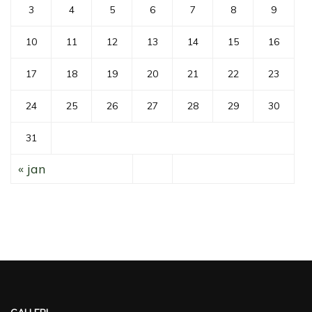
3
4
5
6
7
8
9
10
11
12
13
14
15
16
17
18
19
20
21
22
23
24
25
26
27
28
29
30
31
« jan