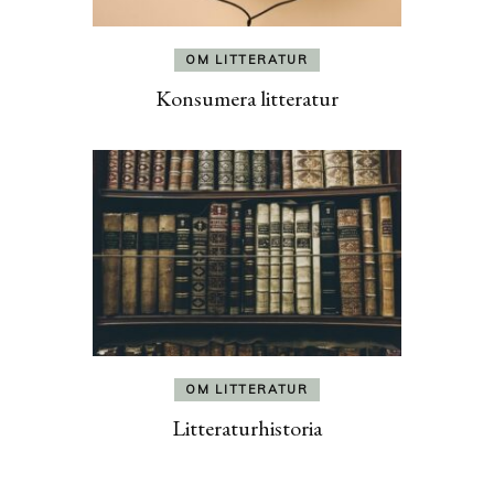
OM LITTERATUR
Konsumera litteratur
OM LITTERATUR
Litteraturhistoria