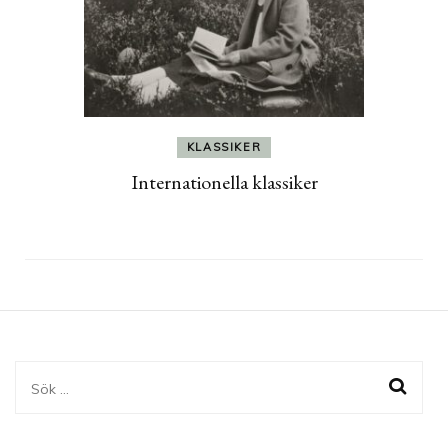
KLASSIKER
Internationella klassiker
Sök
efter: