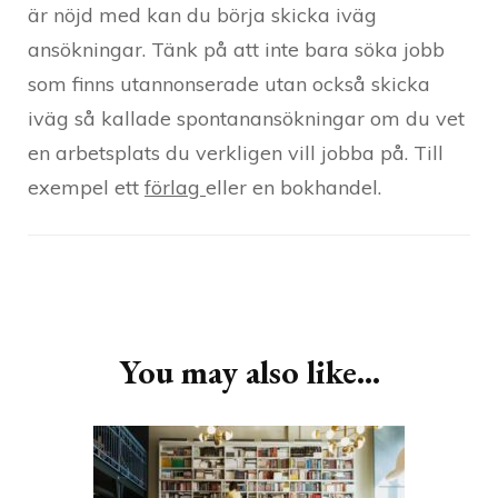
är nöjd med kan du börja skicka iväg
ansökningar. Tänk på att inte bara söka jobb
som finns utannonserade utan också skicka
iväg så kallade spontanansökningar om du vet
en arbetsplats du verkligen vill jobba på. Till
exempel ett
förlag
eller en bokhandel.
Post
Navigation
You may also like...