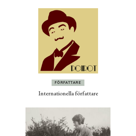
FÖRFATTARE
Internationella författare