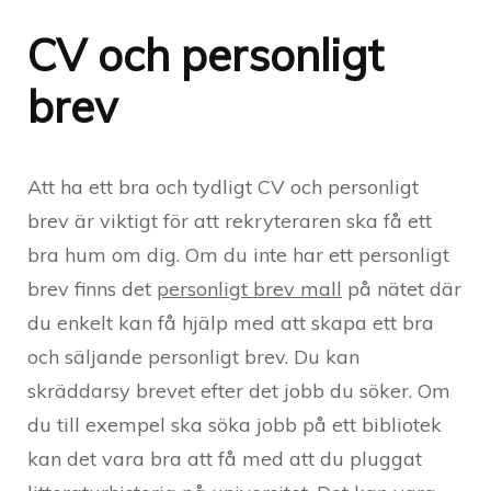
CV och personligt
brev
Att ha ett bra och tydligt CV och personligt
brev är viktigt för att rekryteraren ska få ett
bra hum om dig. Om du inte har ett personligt
brev finns det
personligt brev mall
på nätet där
du enkelt kan få hjälp med att skapa ett bra
och säljande personligt brev. Du kan
skräddarsy brevet efter det jobb du söker. Om
du till exempel ska söka jobb på ett bibliotek
kan det vara bra att få med att du pluggat