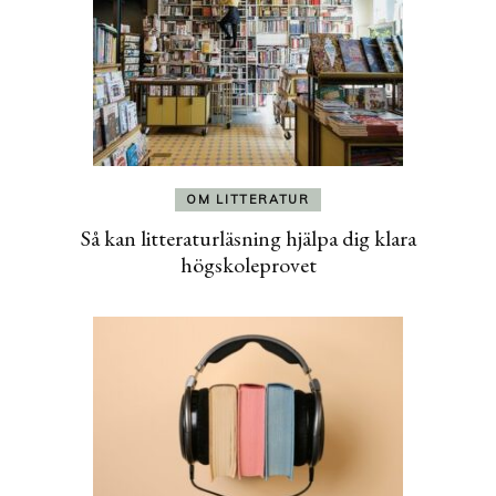
OM LITTERATUR
Så kan litteraturläsning hjälpa dig klara
högskoleprovet