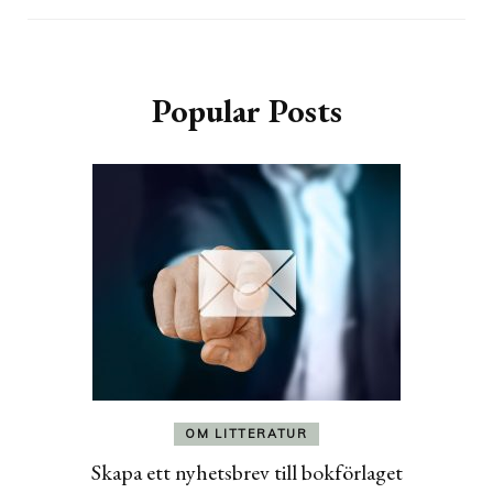
Popular Posts
OM LITTERATUR
Skapa ett nyhetsbrev till bokförlaget