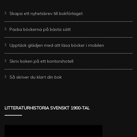
Skapa ett nyhetsbrev till bokförlaget
Packa böckerna på bästa sätt
Upptäck glädjen med att läsa böcker i mobilen
Skriv boken på ett kontorshotell
Så skriver du klart din bok
LITTERATURHISTORIA SVENSKT 1900-TAL