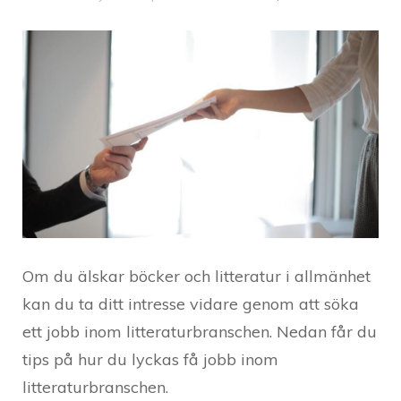
Om du älskar böcker och litteratur i allmänhet
kan du ta ditt intresse vidare genom att söka
ett jobb inom litteraturbranschen. Nedan får du
tips på hur du lyckas få jobb inom
litteraturbranschen.