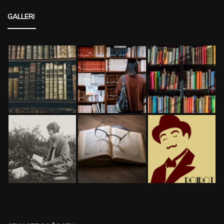
GALLERI