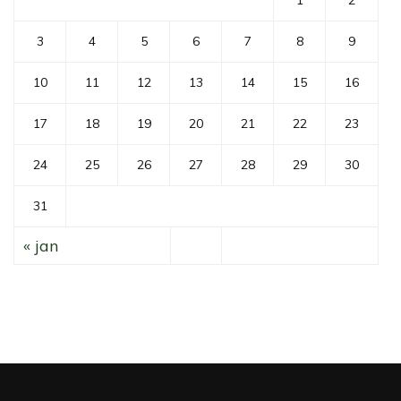
1
2
3
4
5
6
7
8
9
10
11
12
13
14
15
16
17
18
19
20
21
22
23
24
25
26
27
28
29
30
31
« jan