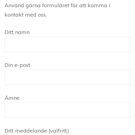
Använd gärna formuläret för att komma i
kontakt med oss.
Ditt namn
Din e-post
Ämne
Ditt meddelande (valfritt)