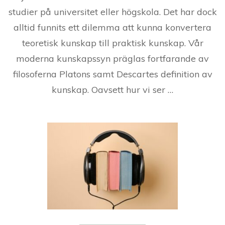
studier på universitet eller högskola. Det har dock
alltid funnits ett dilemma att kunna konvertera
teoretisk kunskap till praktisk kunskap. Vår
moderna kunskapssyn präglas fortfarande av
filosoferna Platons samt Descartes definition av
kunskap. Oavsett hur vi ser …