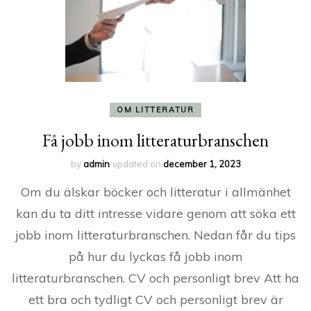
OM LITTERATUR
Få jobb inom litteraturbranschen
by
admin
updated on
december 1, 2023
Om du älskar böcker och litteratur i allmänhet
kan du ta ditt intresse vidare genom att söka ett
jobb inom litteraturbranschen. Nedan får du tips
på hur du lyckas få jobb inom
litteraturbranschen. CV och personligt brev Att ha
ett bra och tydligt CV och personligt brev är