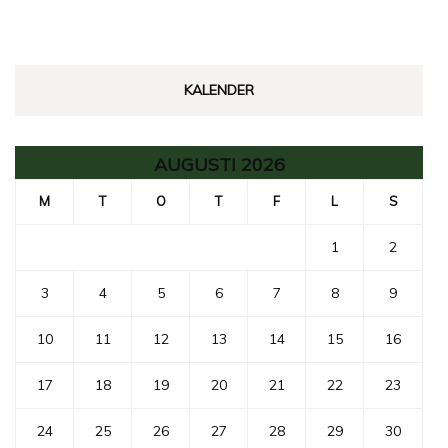
KALENDER
AUGUSTI 2026
M
T
O
T
F
L
S
1
2
3
4
5
6
7
8
9
10
11
12
13
14
15
16
17
18
19
20
21
22
23
24
25
26
27
28
29
30