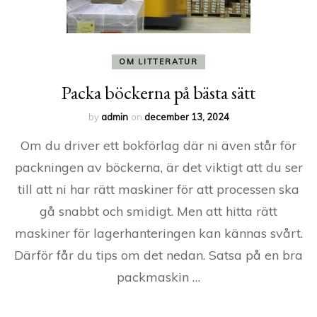
OM LITTERATUR
Packa böckerna på bästa sätt
by
admin
on
december 13, 2024
Om du driver ett bokförlag där ni även står för
packningen av böckerna, är det viktigt att du ser
till att ni har rätt maskiner för att processen ska
gå snabbt och smidigt. Men att hitta rätt
maskiner för lagerhanteringen kan kännas svårt.
Därför får du tips om det nedan. Satsa på en bra
packmaskin …