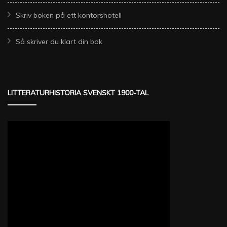
Skriv boken på ett kontorshotell
Så skriver du klart din bok
LITTERATURHISTORIA SVENSKT 1900-TAL