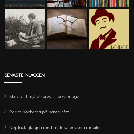
SENASTE INLÄGGEN
Skapa ett nyhetsbrev till bokförlaget
Packa böckerna på bästa sätt
Upptäck glädjen med att läsa böcker i mobilen