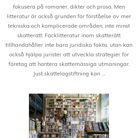
fokusera på romaner, dikter och prosa. Men
litteratur är också grunden för förståelse av mer
tekniska och komplicerade områden, inte minst
skatterätt. Facklitteratur inom skatterätt
tillhandahåller inte bara juridiska fakta, utan kan
också hjälpa jurister att utveckla strategier för
företag att hantera skattemässiga utmaningar.
Just skattelagstiftning kan …