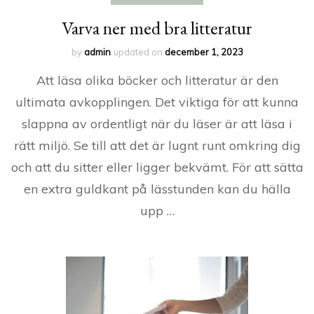
Varva ner med bra litteratur
by
admin
updated on
december 1, 2023
Att läsa olika böcker och litteratur är den
ultimata avkopplingen. Det viktiga för att kunna
slappna av ordentligt när du läser är att läsa i
rätt miljö. Se till att det är lugnt runt omkring dig
och att du sitter eller ligger bekvämt. För att sätta
en extra guldkant på lässtunden kan du hälla
upp …