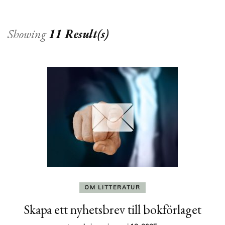
Showing
11 Result(s)
OM LITTERATUR
Skapa ett nyhetsbrev till bokförlaget