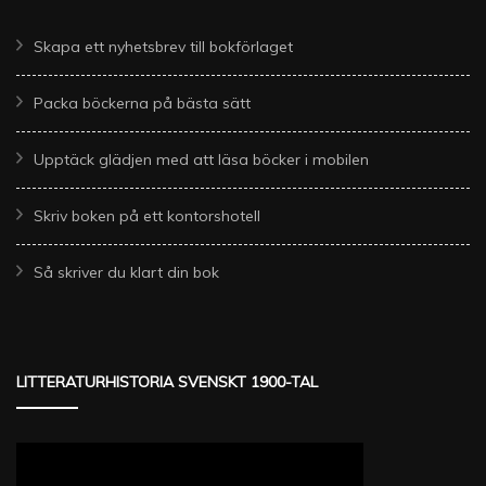
Skapa ett nyhetsbrev till bokförlaget
Packa böckerna på bästa sätt
Upptäck glädjen med att läsa böcker i mobilen
Skriv boken på ett kontorshotell
Så skriver du klart din bok
LITTERATURHISTORIA SVENSKT 1900-TAL