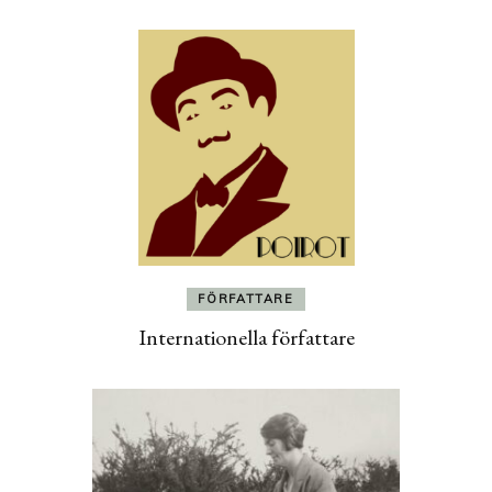
FÖRFATTARE
Internationella författare