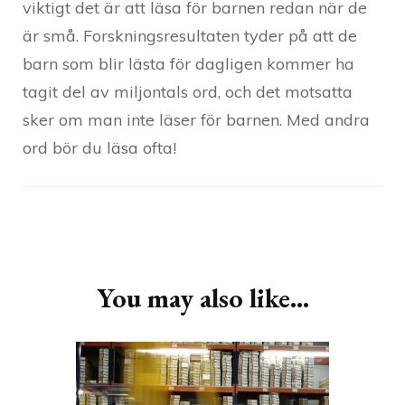
viktigt det är att läsa för barnen redan när de
är små. Forskningsresultaten tyder på att de
barn som blir lästa för dagligen kommer ha
tagit del av miljontals ord, och det motsatta
sker om man inte läser för barnen. Med andra
ord bör du läsa ofta!
Post
Navigation
You may also like...