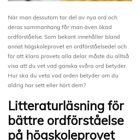
När man dessutom tar del av nya ord och
deras sammanhang får man även ökad
ordförståelse. Som bekant innehåller bland
annat högskoleprovet en ordförståelsedel och
för att klara provets alla delar måste du alltså
visa att du vet vad ganska svåra ord betyder.
Hur ska du veta vad orden betyder om du
aldrig har sett eller hört dem?
Litteraturläsning för
bättre ordförståelse
på högskoleprovet