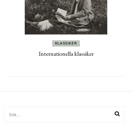
KLASSIKER
Internationella klassiker
Sök
efter: