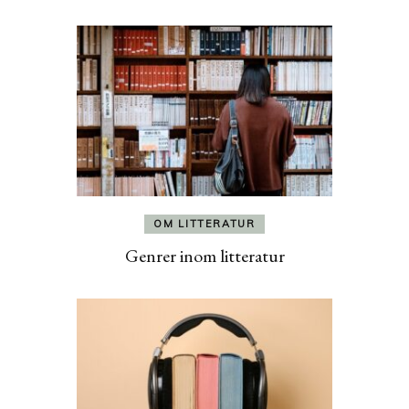
OM LITTERATUR
Genrer inom litteratur