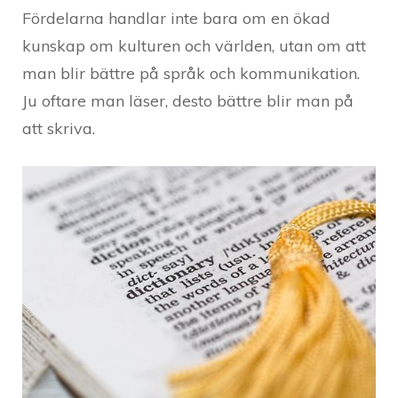
Fördelarna handlar inte bara om en ökad
kunskap om kulturen och världen, utan om att
man blir bättre på språk och kommunikation.
Ju oftare man läser, desto bättre blir man på
att skriva.