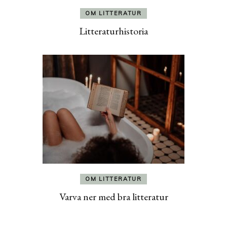
OM LITTERATUR
Litteraturhistoria
OM LITTERATUR
Varva ner med bra litteratur