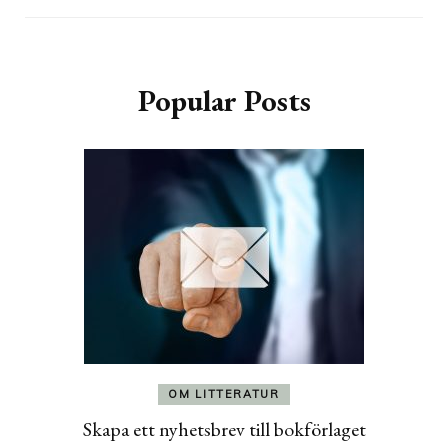
Popular Posts
OM LITTERATUR
Skapa ett nyhetsbrev till bokförlaget