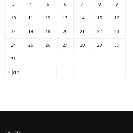
3
4
5
6
7
8
9
10
11
12
13
14
15
16
17
18
19
20
21
22
23
24
25
26
27
28
29
30
31
« jan