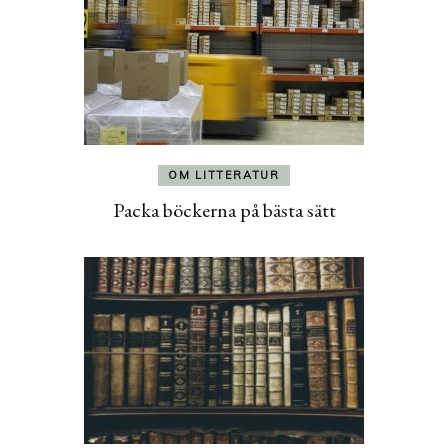
OM LITTERATUR
Packa böckerna på bästa sätt