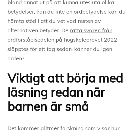
bland annat ut på att kunna utesluta olika
betydelser, kan du inte en ordbetydelse kan du
hämta stöd i att du vet vad resten av
alternativen betyder. De
rätta svaren från
ordförståelsedelen
på högskoleprovet 2022
släpptes för ett tag sedan, känner du igen
orden?
Viktigt att börja med
läsning redan när
barnen är små
Det kommer alltmer forskning som visar hur