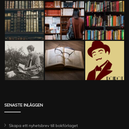
SENASTE INLÄGGEN
Skapa ett nyhetsbrev till bokförlaget