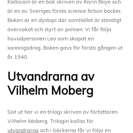
Kallocain är en bok skriven av Karin Boye och
är en av Sveriges första science fiction böcker.
Boken är en dystopi där samhället är ständigt
övervakat och styrt av polisen. Vi får följa
huvudpersonen Leo som skapat en
sanningsdrog. Boken gavs för första gången ut
år 1940.
Utvandrarna av
Vilhelm Moberg
Sist ut har vi en trilogi skriven av författaren
Vilhelm Moberg. Trilogin kallas för
utvandrarna
och i böckerna får vi följa en