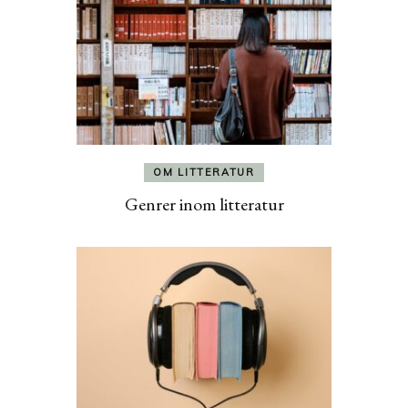
OM LITTERATUR
Genrer inom litteratur