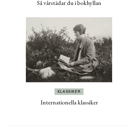
Så vårstädar du i bokhyllan
KLASSIKER
Internationella klassiker