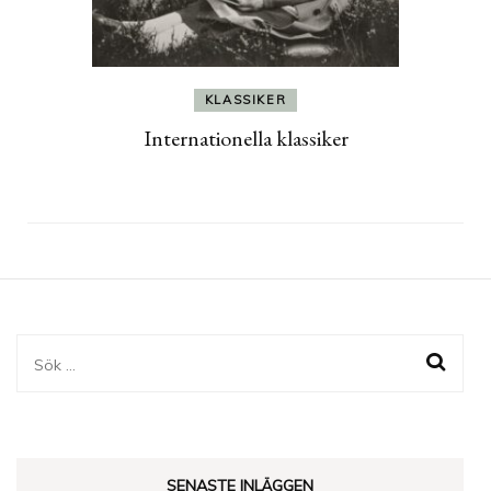
KLASSIKER
Internationella klassiker
Sök
efter:
SENASTE INLÄGGEN