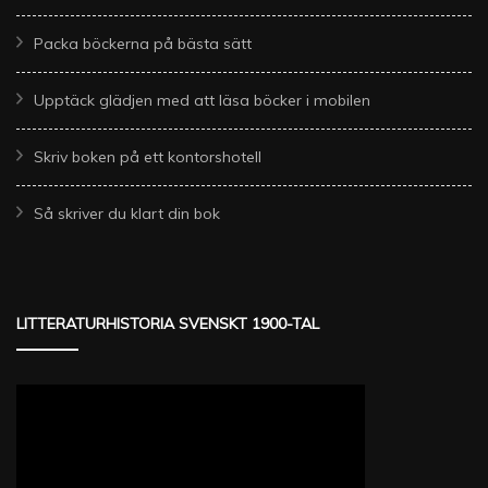
Packa böckerna på bästa sätt
Upptäck glädjen med att läsa böcker i mobilen
Skriv boken på ett kontorshotell
Så skriver du klart din bok
LITTERATURHISTORIA SVENSKT 1900-TAL