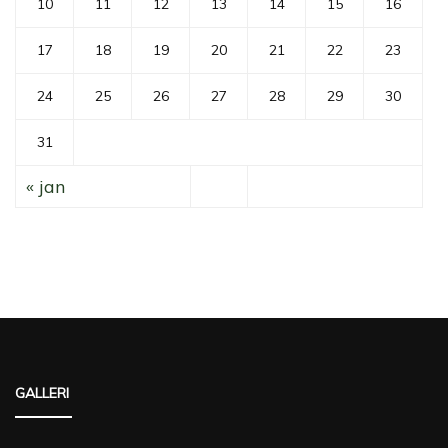
10
11
12
13
14
15
16
17
18
19
20
21
22
23
24
25
26
27
28
29
30
31
« jan
GALLERI