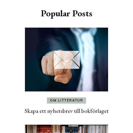
Popular Posts
OM LITTERATUR
Skapa ett nyhetsbrev till bokförlaget