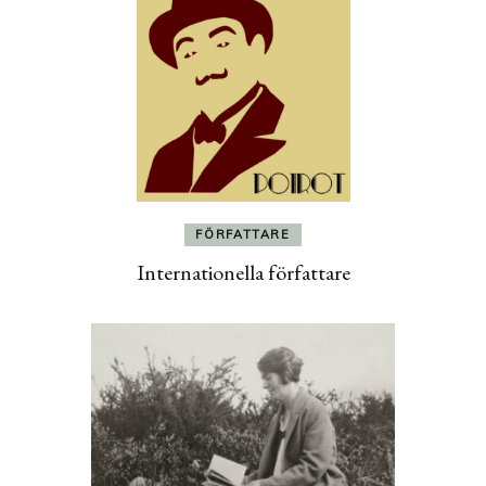
FÖRFATTARE
Internationella författare