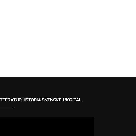
ITTERATURHISTORIA SVENSKT 1900-TAL