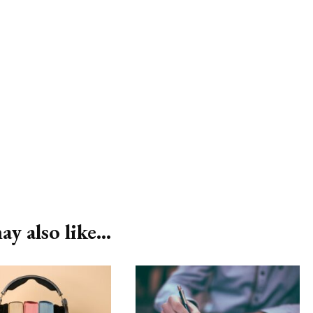
y also like...