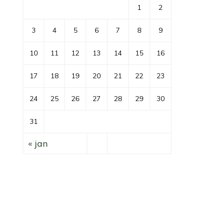
1
2
3
4
5
6
7
8
9
10
11
12
13
14
15
16
17
18
19
20
21
22
23
24
25
26
27
28
29
30
31
« jan