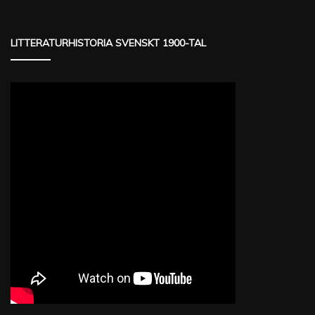
LITTERATURHISTORIA SVENSKT 1900-TAL