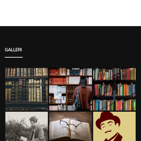
GALLERI