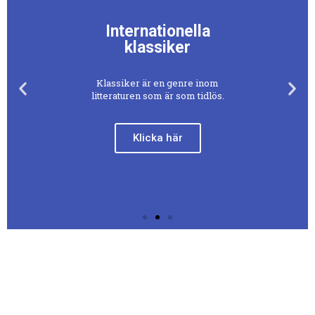
Internationella
klassiker
Klassiker är en genre inom
litteraturen som är som tidlös.
Klicka här