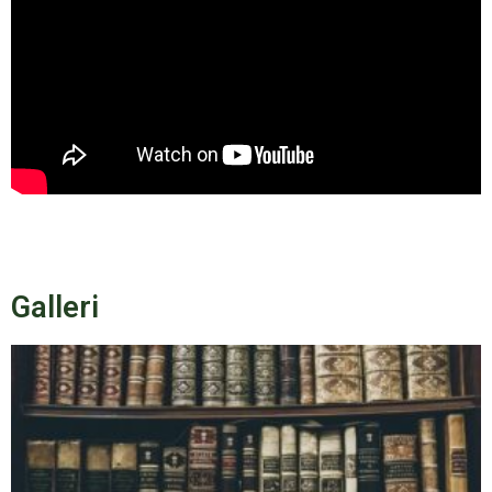
Galleri