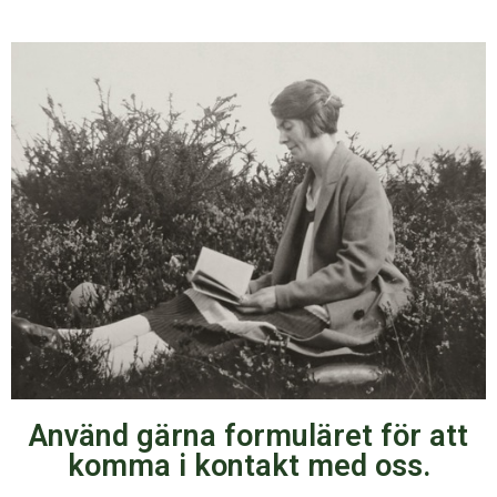
Använd gärna formuläret för att
komma i kontakt med oss.