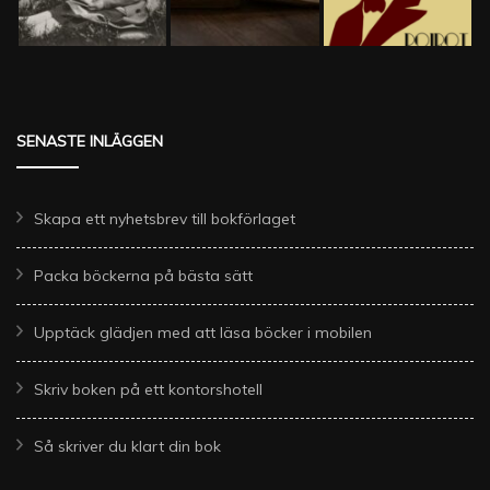
SENASTE INLÄGGEN
Skapa ett nyhetsbrev till bokförlaget
Packa böckerna på bästa sätt
Upptäck glädjen med att läsa böcker i mobilen
Skriv boken på ett kontorshotell
Så skriver du klart din bok