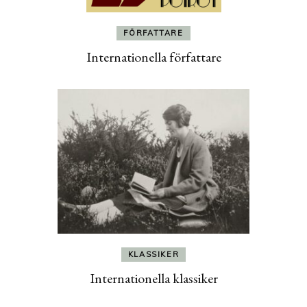
FÖRFATTARE
Internationella författare
KLASSIKER
Internationella klassiker