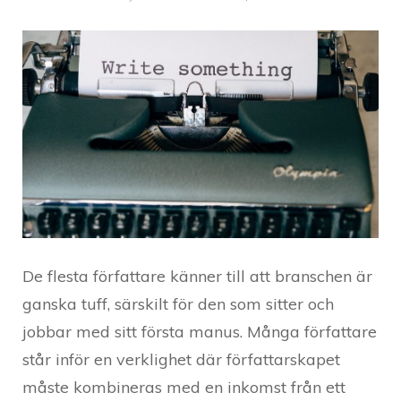
De flesta författare känner till att branschen är
ganska tuff, särskilt för den som sitter och
jobbar med sitt första manus. Många författare
står inför en verklighet där författarskapet
måste kombineras med en inkomst från ett