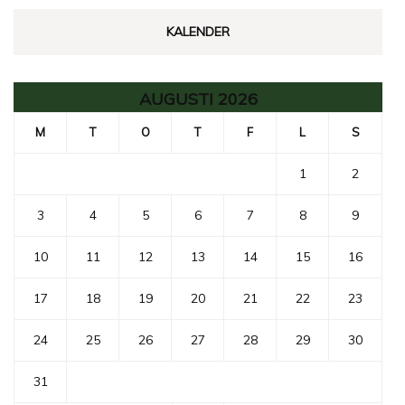
KALENDER
AUGUSTI 2026
M
T
O
T
F
L
S
1
2
3
4
5
6
7
8
9
10
11
12
13
14
15
16
17
18
19
20
21
22
23
24
25
26
27
28
29
30
31