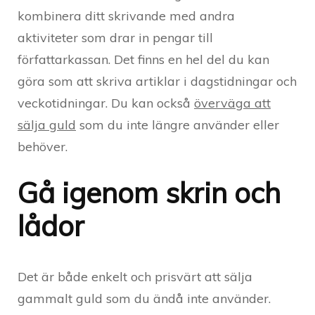
kombinera ditt skrivande med andra
aktiviteter som drar in pengar till
författarkassan. Det finns en hel del du kan
göra som att skriva artiklar i dagstidningar och
veckotidningar. Du kan också
överväga att
sälja guld
som du inte längre använder eller
behöver.
Gå igenom skrin och
lådor
Det är både enkelt och prisvärt att sälja
gammalt guld som du ändå inte använder.