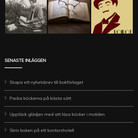
SENASTE INLÄGGEN
Skapa ett nyhetsbrev till bokförlaget
Packa böckerna på bästa sätt
Upptäck glädjen med att läsa böcker i mobilen
Skriv boken på ett kontorshotell