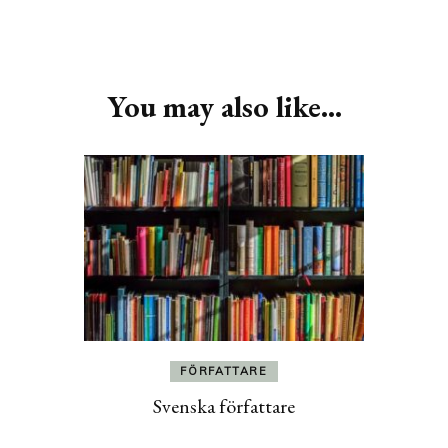
Post
Navigation
You may also like...
FÖRFATTARE
Svenska författare