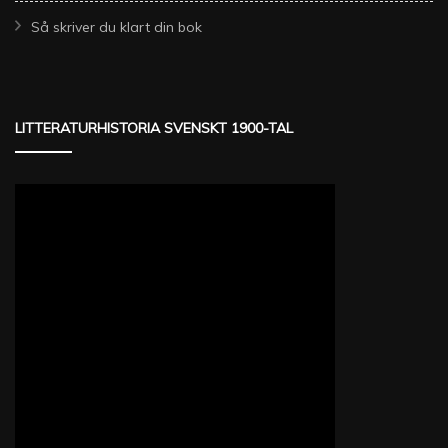
Så skriver du klart din bok
LITTERATURHISTORIA SVENSKT 1900-TAL