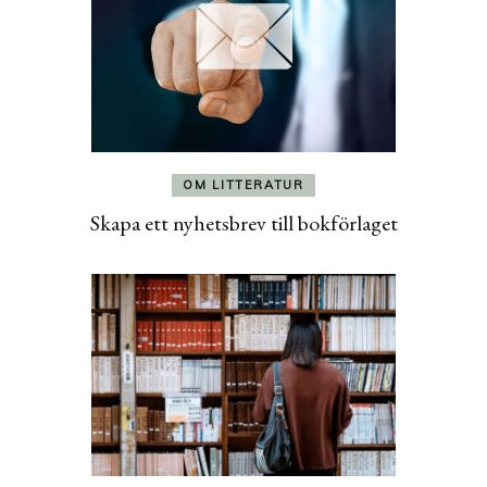
OM LITTERATUR
Skapa ett nyhetsbrev till bokförlaget