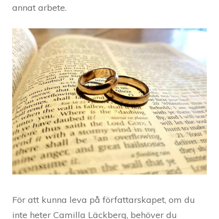
annat arbete.
För att kunna leva på författarskapet, om du
inte heter Camilla Läckberg, behöver du