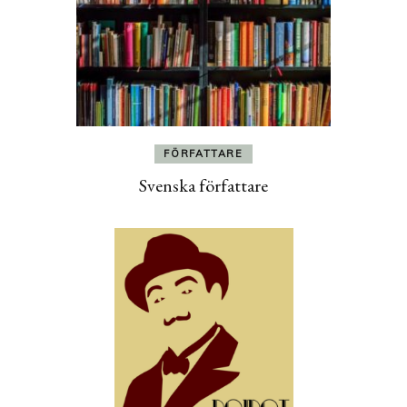
FÖRFATTARE
Svenska författare