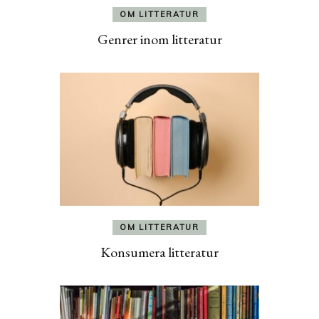
OM LITTERATUR
Genrer inom litteratur
OM LITTERATUR
Konsumera litteratur