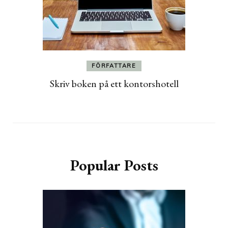
FÖRFATTARE
Skriv boken på ett kontorshotell
Popular Posts