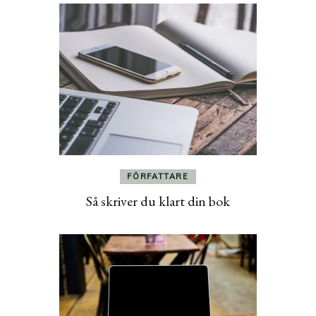
FÖRFATTARE
Så skriver du klart din bok