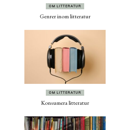
OM LITTERATUR
Genrer inom litteratur
OM LITTERATUR
Konsumera litteratur