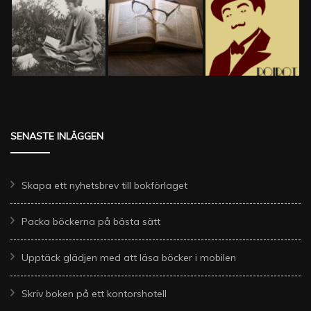
SENASTE INLÄGGEN
Skapa ett nyhetsbrev till bokförlaget
Packa böckerna på bästa sätt
Upptäck glädjen med att läsa böcker i mobilen
Skriv boken på ett kontorshotell