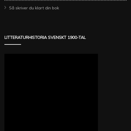
Så skriver du klart din bok
LITTERATURHISTORIA SVENSKT 1900-TAL