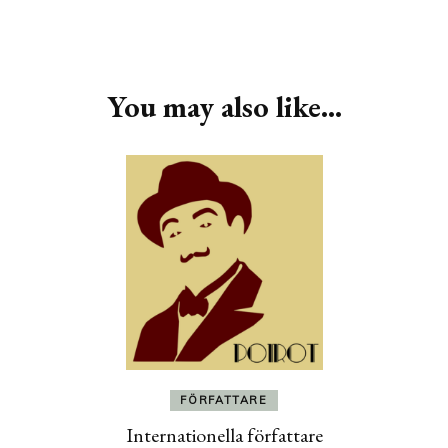
Post
Navigation
You may also like...
FÖRFATTARE
Internationella författare