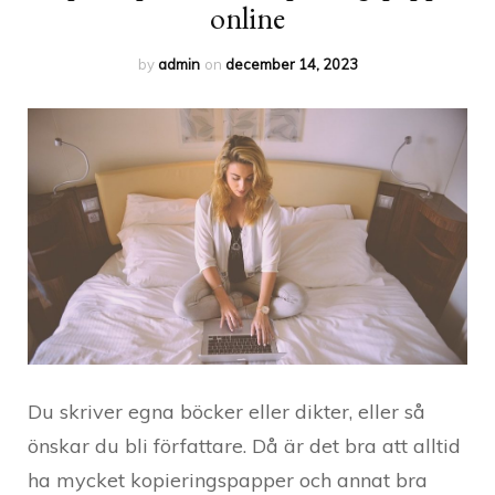
online
by
admin
on
december 14, 2023
Du skriver egna böcker eller dikter, eller så
önskar du bli författare. Då är det bra att alltid
ha mycket kopieringspapper och annat bra