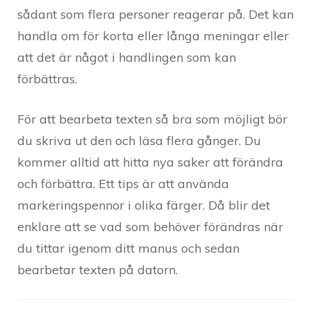
sådant som flera personer reagerar på. Det kan
handla om för korta eller långa meningar eller
att det är något i handlingen som kan
förbättras.
För att bearbeta texten så bra som möjligt bör
du skriva ut den och läsa flera gånger. Du
kommer alltid att hitta nya saker att förändra
och förbättra. Ett tips är att använda
markeringspennor i olika färger. Då blir det
enklare att se vad som behöver förändras när
du tittar igenom ditt manus och sedan
bearbetar texten på datorn.