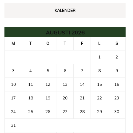
KALENDER
AUGUSTI 2026
M
T
O
T
F
L
S
1
2
3
4
5
6
7
8
9
10
11
12
13
14
15
16
17
18
19
20
21
22
23
24
25
26
27
28
29
30
31