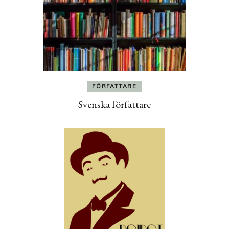
FÖRFATTARE
Svenska författare