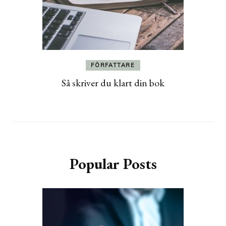
FÖRFATTARE
Så skriver du klart din bok
Popular Posts