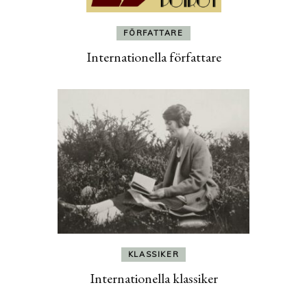
FÖRFATTARE
Internationella författare
KLASSIKER
Internationella klassiker