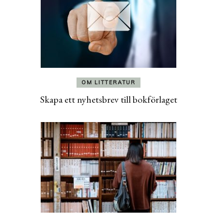
OM LITTERATUR
Skapa ett nyhetsbrev till bokförlaget